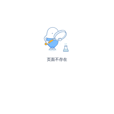
页面不存在