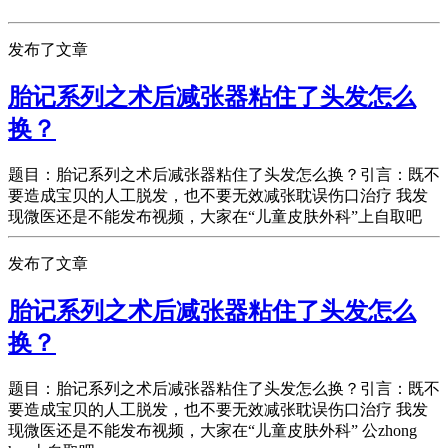
发布了文章
胎记系列之术后减张器粘住了头发怎么
换？
题目：胎记系列之术后减张器粘住了头发怎么换？引言：既不
要造成宝贝的人工脱发，也不要无效减张耽误伤口治疗 我发
现微医还是不能发布视频，大家在“儿童皮肤外科”上自取吧
发布了文章
胎记系列之术后减张器粘住了头发怎么
换？
题目：胎记系列之术后减张器粘住了头发怎么换？引言：既不
要造成宝贝的人工脱发，也不要无效减张耽误伤口治疗 我发
现微医还是不能发布视频，大家在“儿童皮肤外科” 公zhong